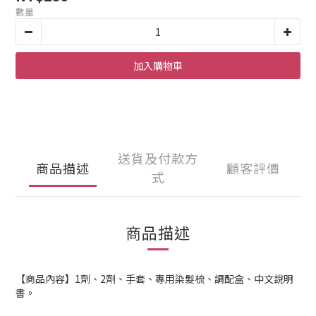
數量
加入購物車
送貨及付款方
商品描述
顧客評價
式
商品描述
【商品內容】1劑、2劑、手套、專用染髮梳、調配盒、中文說明
書。