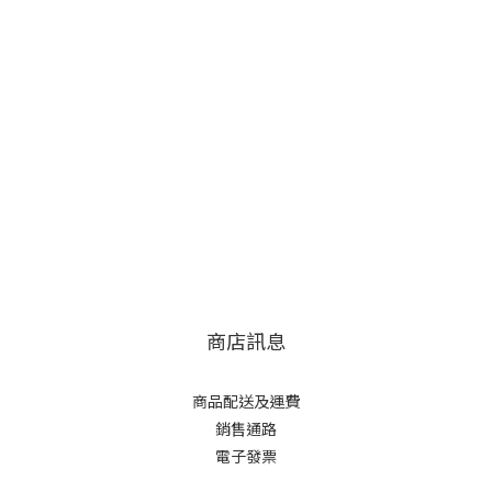
商店訊息
商品配送及運費
銷售通路
電子發票