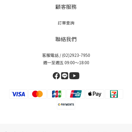
顧客服務
訂單查詢
聯絡我們
客服電話 / (02)2923-7950
週一至週五 09:00～18:00