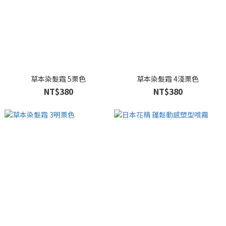
草本染髮霜 5栗色
草本染髮霜 4淺栗色
NT$380
NT$380