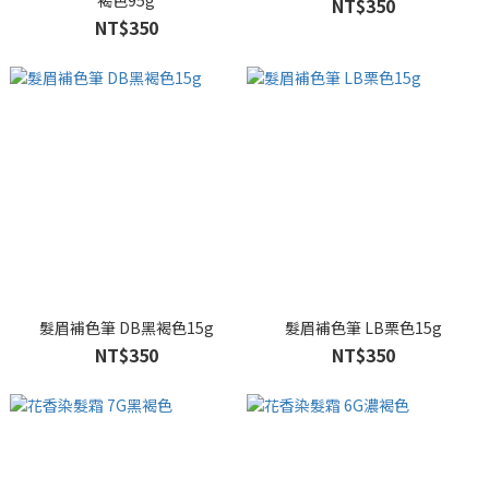
褐色95g
NT$350
NT$350
髮眉補色筆 DB黑褐色15g
髮眉補色筆 LB栗色15g
NT$350
NT$350