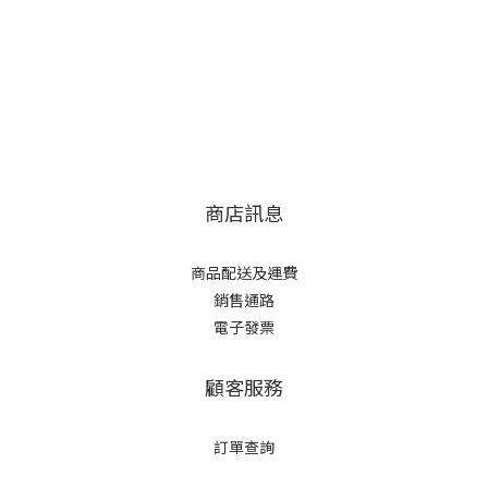
商店訊息
商品配送及運費
銷售通路
電子發票
顧客服務
訂單查詢