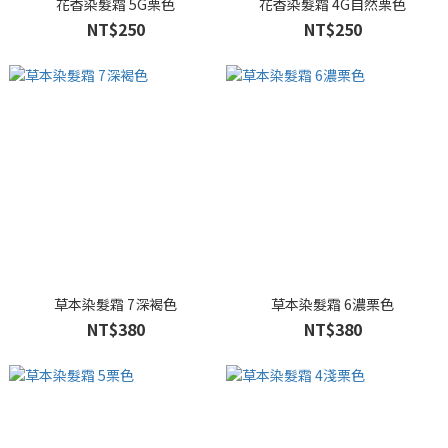
花香染髮霜 5G栗色
花香染髮霜 4G自然栗色
NT$250
NT$250
草本染髮霜 7深褐色
草本染髮霜 6濃栗色
NT$380
NT$380