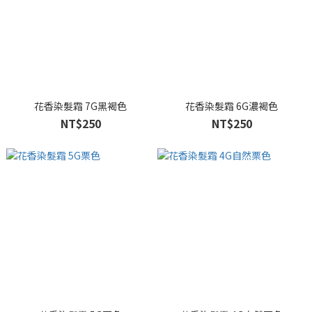
花香染髮霜 7G黑褐色
花香染髮霜 6G濃褐色
NT$250
NT$250