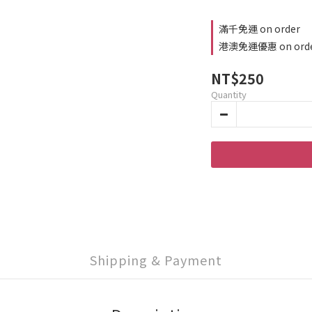
滿千免運 on order
港澳免運優惠 on ord
NT$250
Quantity
Shipping & Payment