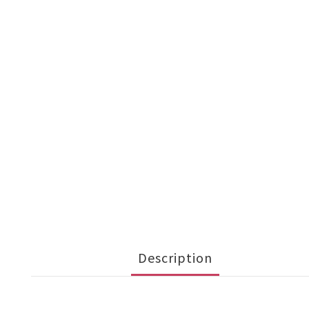
Description