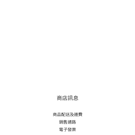
商店訊息
商品配送及運費
銷售通路
電子發票