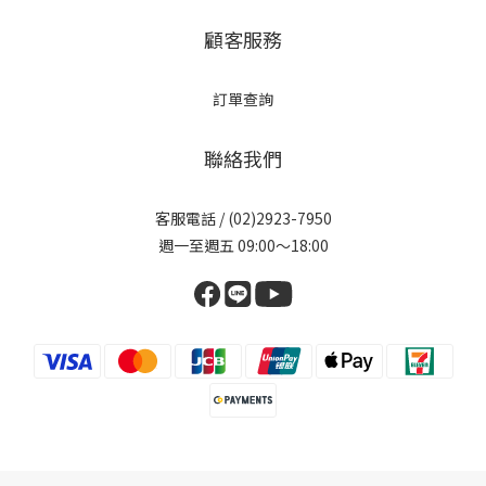
顧客服務
訂單查詢
聯絡我們
客服電話 / (02)2923-7950
週一至週五 09:00～18:00