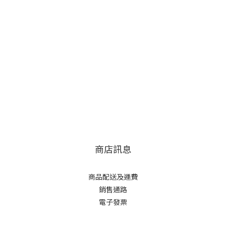
商店訊息
商品配送及運費
銷售通路
電子發票