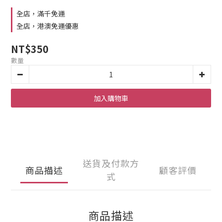
全店，滿千免運
全店，港澳免運優惠
NT$350
數量
加入購物車
送貨及付款方
商品描述
顧客評價
式
商品描述