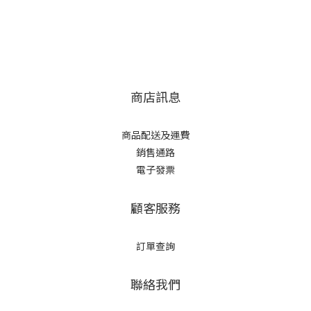
商店訊息
商品配送及運費
銷售通路
電子發票
顧客服務
訂單查詢
聯絡我們