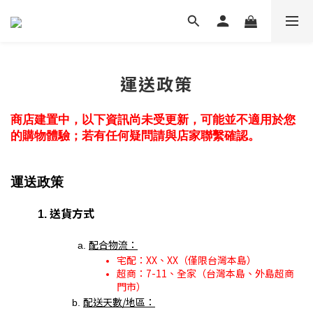
運送政策
商店建置中，以下資訊尚未受更新，可能並不適用於您
的購物體驗；若有任何疑問請與店家聯繫確認。
運送政策
送貨方式
配合物流：
宅配：XX、XX（僅限台灣本島）
超商：7-11、全家（台灣本島、外島超商
門市）
配送天數/地區：