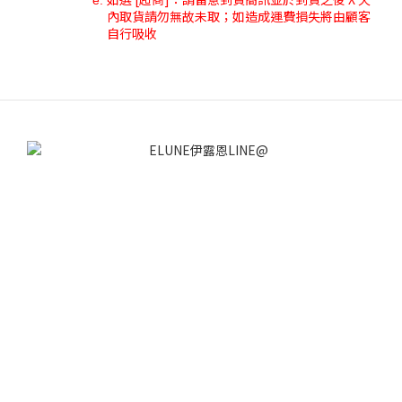
內取貨請勿無故未取；如造成運費損失將由顧客
自行吸收