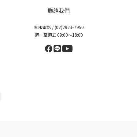
聯絡我們
客服電話 / (02)2923-7950
週一至週五 09:00～18:00