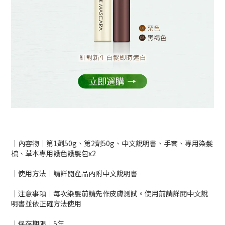
｜內容物｜第1劑50g、第2劑50g、中文說明書、手套、專用染髮
梳、草本專用護色護髮包x2
｜使用方法｜請詳閱產品內附中文說明書
｜注意事項｜每次染髮前請先作皮膚測試。使用前請詳閱中文說
明書並依正確方法使用
｜保存期限｜5年