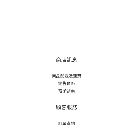
商店訊息
商品配送及運費
銷售通路
電子發票
顧客服務
訂單查詢